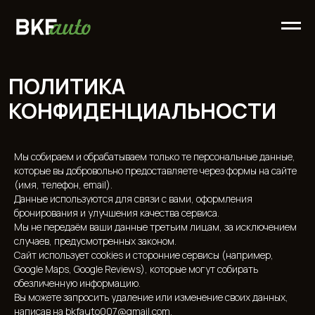
ПОЛИТИКА
КОНФИДЕНЦИАЛЬНОСТИ
Мы собираем и обрабатываем только те персональные данные,
которые вы добровольно предоставляете через формы на сайте
(имя, телефон, email).
Данные используются для связи с вами, оформления
бронирования и улучшения качества сервиса.
Мы не передаём ваши данные третьим лицам, за исключением
случаев, предусмотренных законом.
Сайт использует cookies и сторонние сервисы (например,
Google Maps, Google Reviews), которые могут собирать
обезличенную информацию.
Вы можете запросить удаление или изменение своих данных,
написав на bkfauto007@gmail.com.