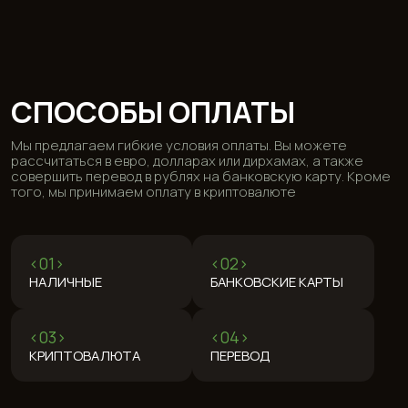
ЧАСТО ЗАДАВАЕМЫЕ
ВОПРОСЫ