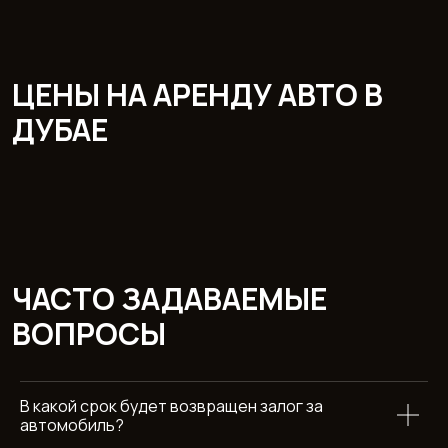
В какой срок будет возвращен залог за
автомобиль?