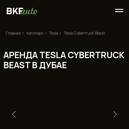
Главная
/
Автопарк
/
Tesla
/
Tesla Cybertruck Beast
АРЕНДА TESLA CYBERTRUCK
BEAST В ДУБАЕ